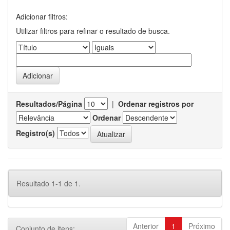
Adicionar filtros:
Utilizar filtros para refinar o resultado de busca.
Resultados/Página
|
Ordenar registros por
Ordenar
Registro(s)
Resultado 1-1 de 1.
Anterior
1
Próximo
Conjunto de itens: