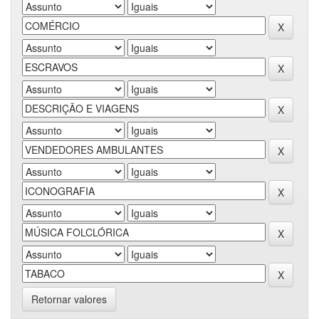
Retornar valores