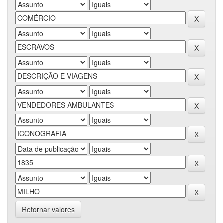
Retornar valores