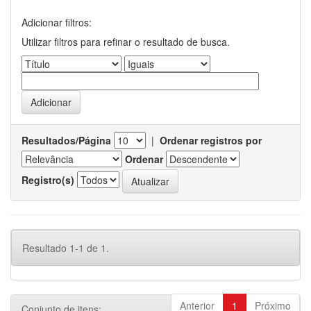
Adicionar filtros:
Utilizar filtros para refinar o resultado de busca.
Resultados/Página
|
Ordenar registros por
Ordenar
Registro(s)
Resultado 1-1 de 1.
Anterior
1
Próximo
Conjunto de itens: