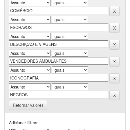
Retornar valores
Adicionar filtros: