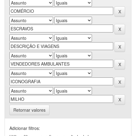
Retornar valores
Adicionar filtros: