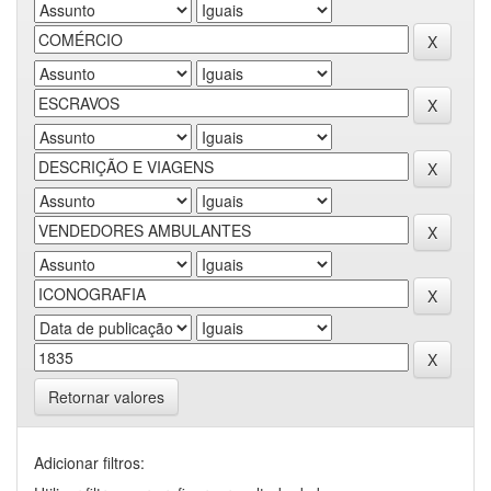
Retornar valores
Adicionar filtros: