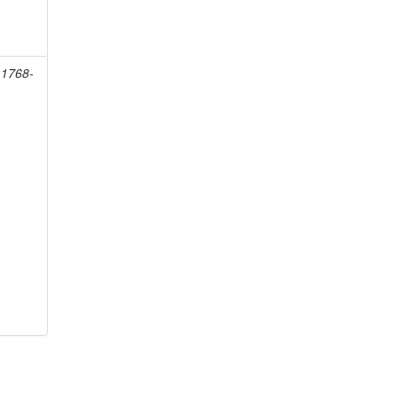
 1768-