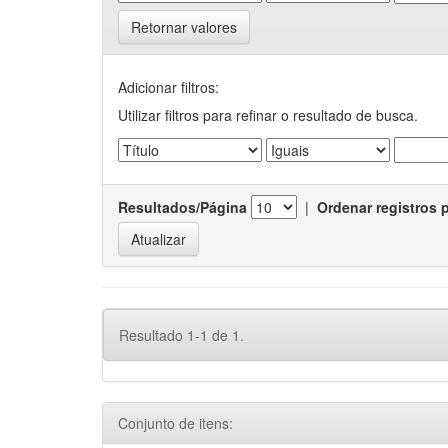
Retornar valores
Adicionar filtros:
Utilizar filtros para refinar o resultado de busca.
Resultados/Página
|
Ordenar registros 
Resultado 1-1 de 1.
Conjunto de itens: