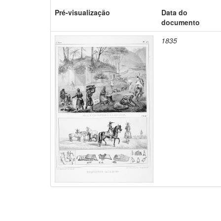
Pré-visualização
Data do
documento
1835