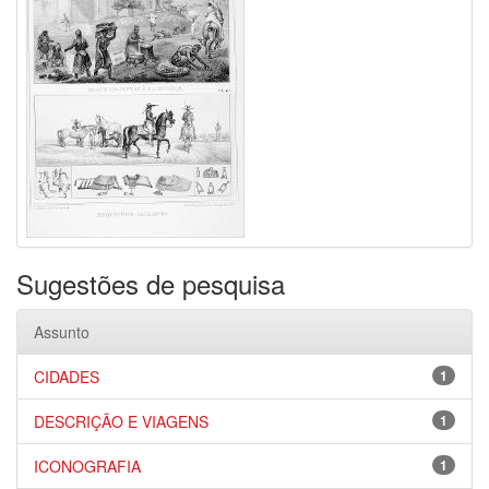
Sugestões de pesquisa
Assunto
CIDADES
1
DESCRIÇÃO E VIAGENS
1
ICONOGRAFIA
1