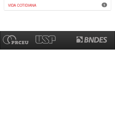
VIDA COTIDIANA
1