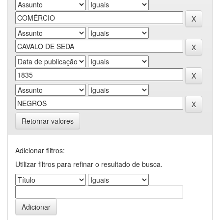
Retornar valores
Adicionar filtros:
Utilizar filtros para refinar o resultado de busca.