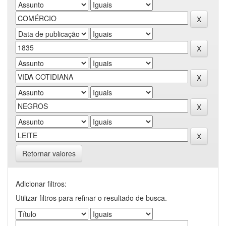
Retornar valores
Adicionar filtros:
Utilizar filtros para refinar o resultado de busca.