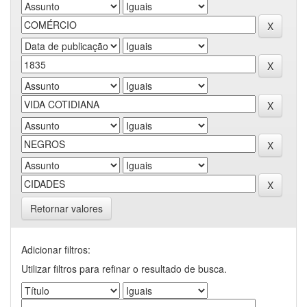
Retornar valores
Adicionar filtros:
Utilizar filtros para refinar o resultado de busca.