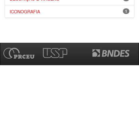
ICONOGRAFIA
1