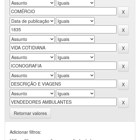
Retornar valores
Adicionar filtros: