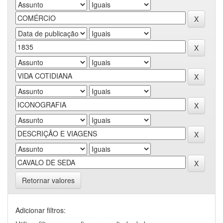
Retornar valores
Adicionar filtros: