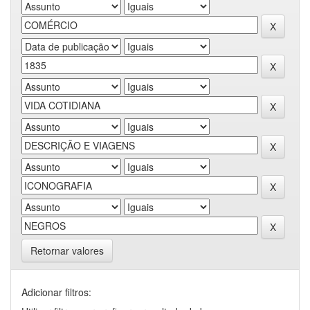
Retornar valores
Adicionar filtros: