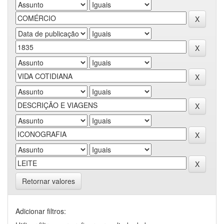
Retornar valores
Adicionar filtros: