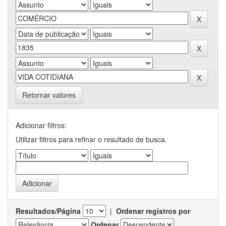
Retornar valores
Adicionar filtros:
Utilizar filtros para refinar o resultado de busca.
Resultados/Página
|
Ordenar registros por
Ordenar