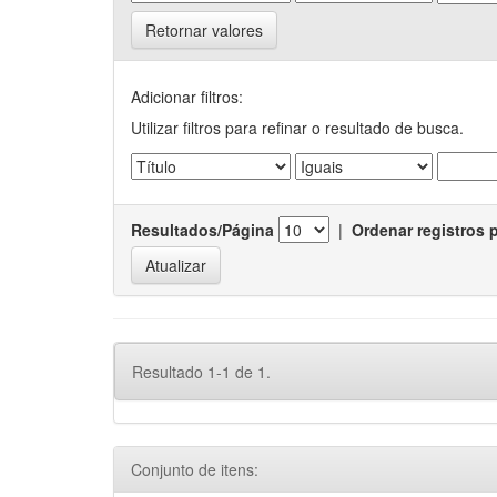
Retornar valores
Adicionar filtros:
Utilizar filtros para refinar o resultado de busca.
Resultados/Página
|
Ordenar registros 
Resultado 1-1 de 1.
Conjunto de itens: