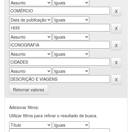
Retornar valores
Adicionar filtros:
Utilizar filtros para refinar o resultado de busca.