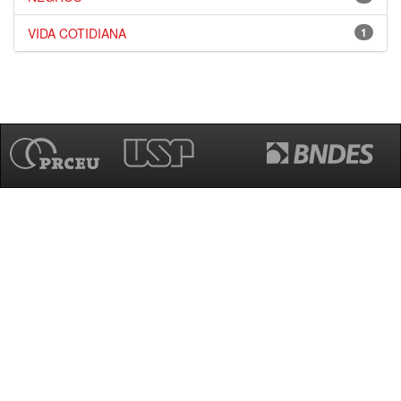
VIDA COTIDIANA
1