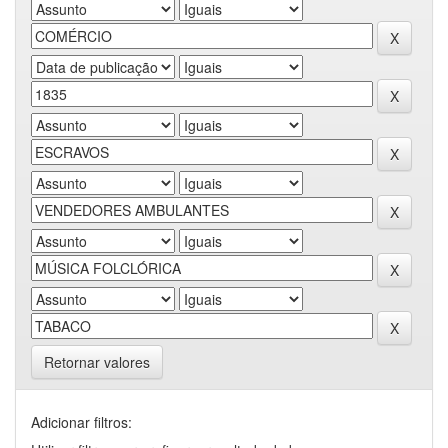
Retornar valores
Adicionar filtros: