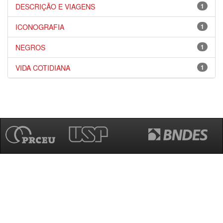
DESCRIÇÃO E VIAGENS
1
ICONOGRAFIA
1
NEGROS
1
VIDA COTIDIANA
1