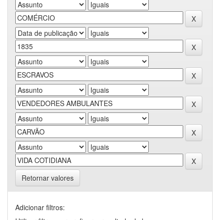
Retornar valores
Adicionar filtros: