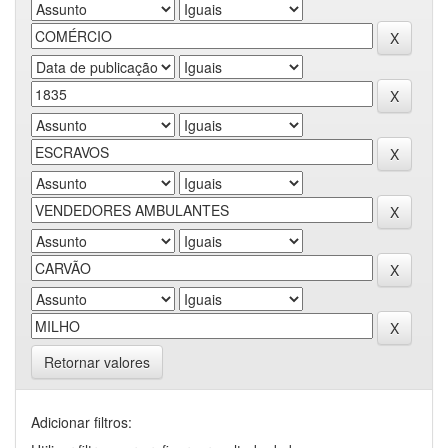
Retornar valores
Adicionar filtros: