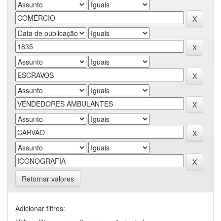
Retornar valores
Adicionar filtros: