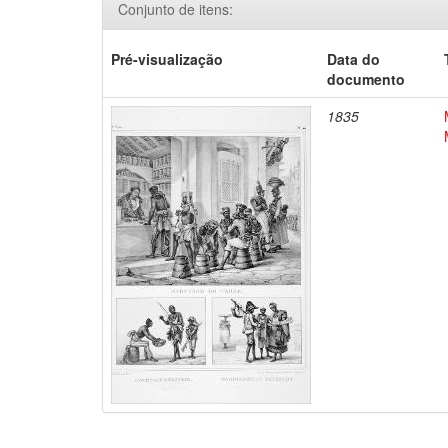
Conjunto de itens:
Pré-visualização
Data do
documento
1835