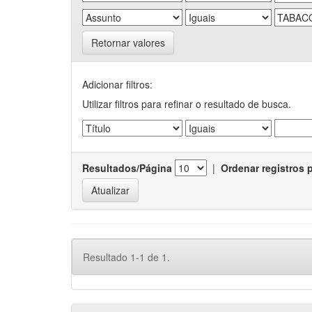
Retornar valores
Adicionar filtros:
Utilizar filtros para refinar o resultado de busca.
Resultados/Página
|
Ordenar registros 
Resultado 1-1 de 1.