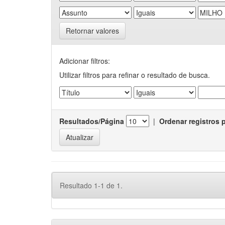
Retornar valores
Adicionar filtros:
Utilizar filtros para refinar o resultado de busca.
Resultados/Página
|
Ordenar registros 
Resultado 1-1 de 1.