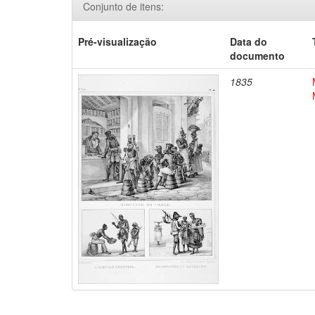
Conjunto de itens:
Pré-visualização
Data do
documento
1835