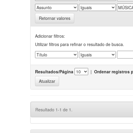
Retornar valores
Adicionar filtros:
Utilizar filtros para refinar o resultado de busca.
Resultados/Página
|
Ordenar registros 
Resultado 1-1 de 1.