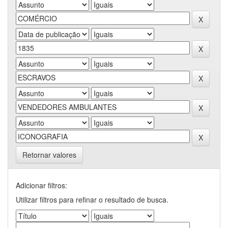
Retornar valores
Adicionar filtros:
Utilizar filtros para refinar o resultado de busca.