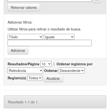
Retornar valores
Adicionar filtros:
Utilizar filtros para refinar o resultado de busca.
Resultados/Página
|
Ordenar registros por
Ordenar
Registro(s)
Resultado 1-1 de 1.