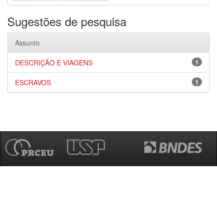
Sugestões de pesquisa
Assunto
DESCRIÇÃO E VIAGENS
1
ESCRAVOS
1