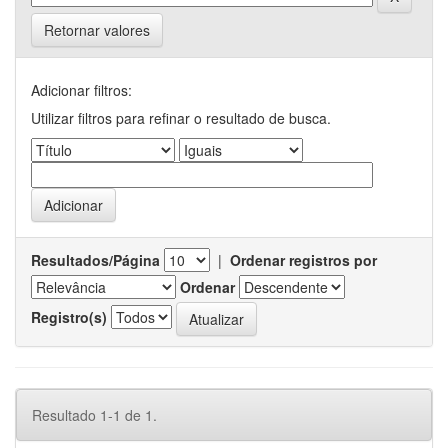
Retornar valores
Adicionar filtros:
Utilizar filtros para refinar o resultado de busca.
Resultados/Página
|
Ordenar registros por
Ordenar
Registro(s)
Resultado 1-1 de 1.