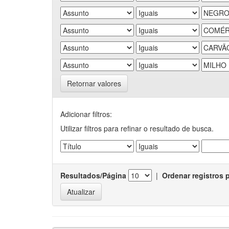
Retornar valores
Adicionar filtros:
Utilizar filtros para refinar o resultado de busca.
Resultados/Página
|
Ordenar registros 