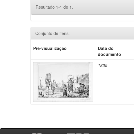
Resultado 1-1 de 1.
Conjunto de itens:
Pré-visualização
Data do
documento
1835