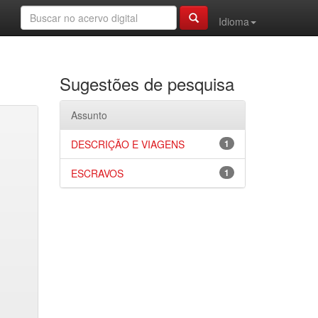
Idioma
Sugestões de pesquisa
Assunto
DESCRIÇÃO E VIAGENS
1
ESCRAVOS
1