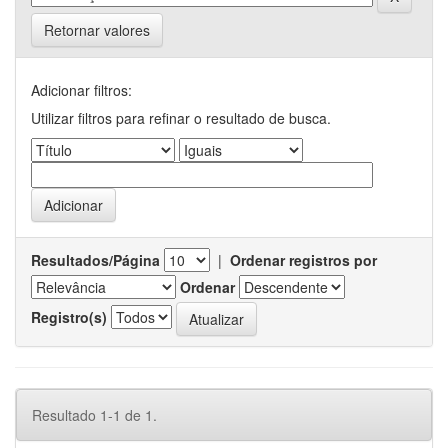
Retornar valores
Adicionar filtros:
Utilizar filtros para refinar o resultado de busca.
Resultados/Página
|
Ordenar registros por
Ordenar
Registro(s)
Resultado 1-1 de 1.