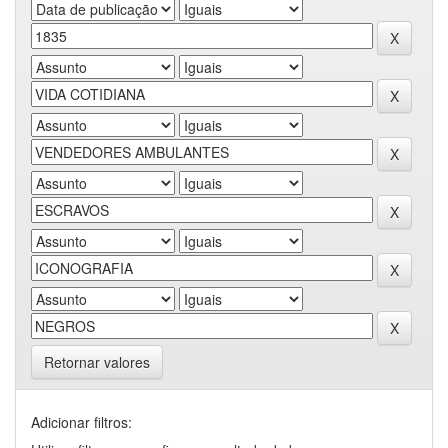
Retornar valores
Adicionar filtros: