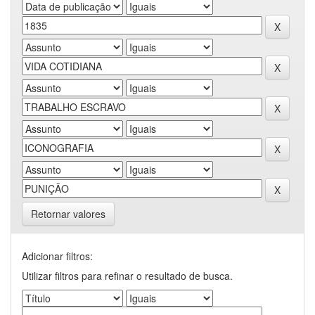
Retornar valores
Adicionar filtros:
Utilizar filtros para refinar o resultado de busca.