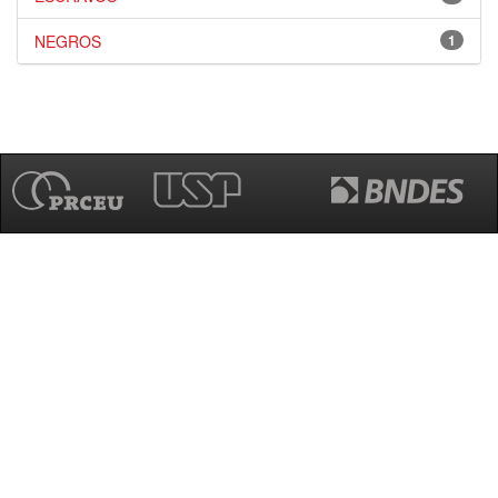
NEGROS
1