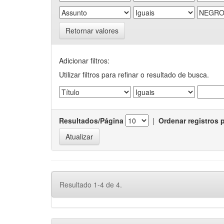
Retornar valores
Adicionar filtros:
Utilizar filtros para refinar o resultado de busca.
Resultados/Página
|
Ordenar registros 
Resultado 1-4 de 4.