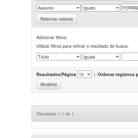
Retornar valores
Adicionar filtros:
Utilizar filtros para refinar o resultado de busca.
Resultados/Página
|
Ordenar registros 
Resultado 1-1 de 1.