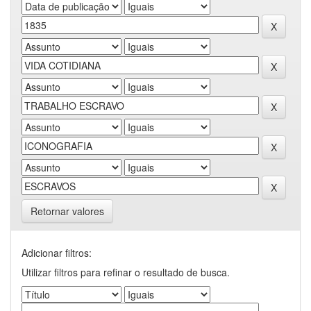
Retornar valores
Adicionar filtros:
Utilizar filtros para refinar o resultado de busca.