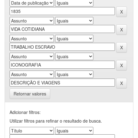
Retornar valores
Adicionar filtros:
Utilizar filtros para refinar o resultado de busca.