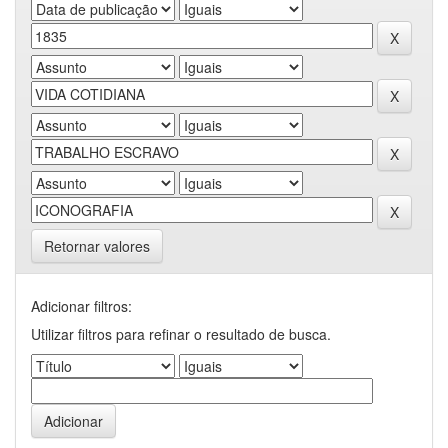
Retornar valores
Adicionar filtros:
Utilizar filtros para refinar o resultado de busca.