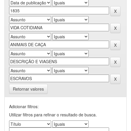
Retornar valores
Adicionar filtros:
Utilizar filtros para refinar o resultado de busca.