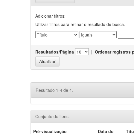
Adicionar filtros:
Utilizar filtros para refinar o resultado de busca.
Resultados/Página
|
Ordenar registros 
Resultado 1-4 de 4.
Conjunto de itens:
Pré-visualização
Data do
Títu