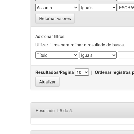
Retornar valores
Adicionar filtros:
Utilizar filtros para refinar o resultado de busca.
Resultados/Página
|
Ordenar registros 
Resultado 1-5 de 5.