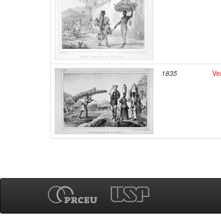
1835
Ve