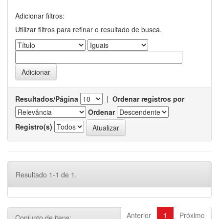
Adicionar filtros:
Utilizar filtros para refinar o resultado de busca.
Resultados/Página
|
Ordenar registros por
Ordenar
Registro(s)
Resultado 1-1 de 1.
Anterior
1
Próximo
Conjunto de itens: