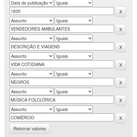
Retornar valores