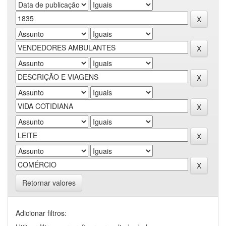
Retornar valores
Adicionar filtros: