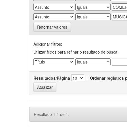
Retornar valores
Adicionar filtros:
Utilizar filtros para refinar o resultado de busca.
Resultados/Página
|
Ordenar registros 
Resultado 1-1 de 1.