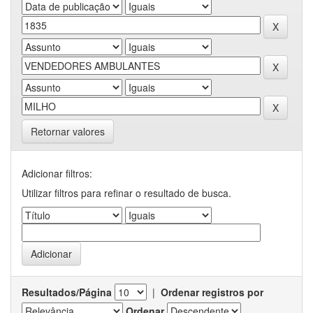
Retornar valores
Adicionar filtros:
Utilizar filtros para refinar o resultado de busca.
Resultados/Página
|
Ordenar registros por
Ordenar