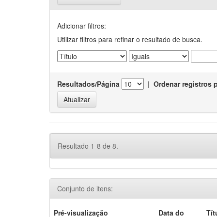
Adicionar filtros:
Utilizar filtros para refinar o resultado de busca.
Resultados/Página
|
Ordenar registros 
Resultado 1-8 de 8.
Conjunto de itens:
Pré-visualização
Data do
Tít