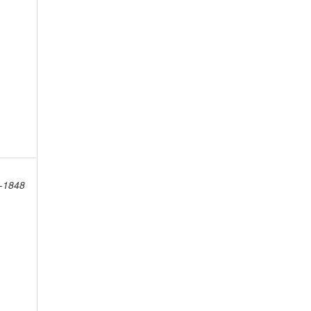
8-1848