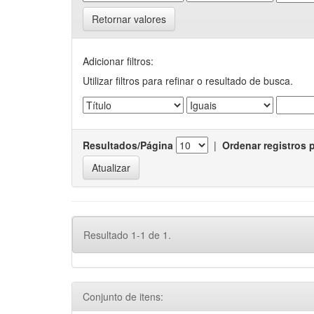
Retornar valores
Adicionar filtros:
Utilizar filtros para refinar o resultado de busca.
Resultados/Página
|
Ordenar registros 
Resultado 1-1 de 1.
Conjunto de itens: