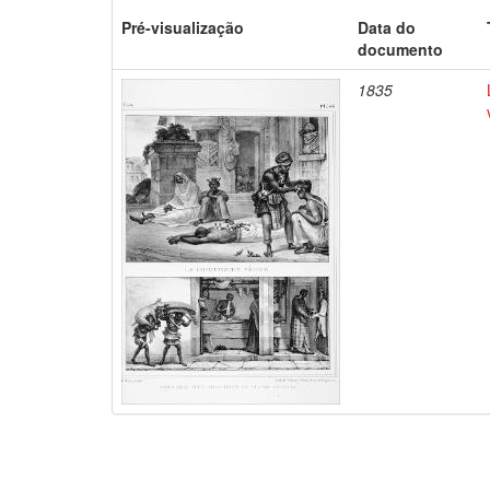
Pré-visualização
Data do
documento
1835