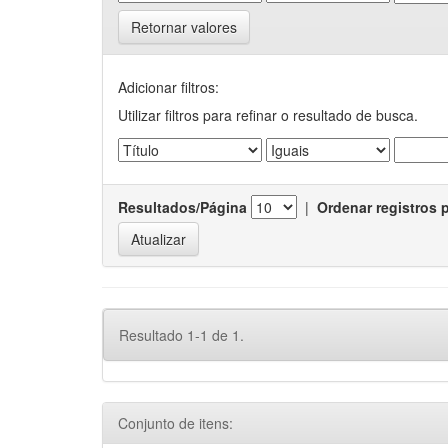
Retornar valores
Adicionar filtros:
Utilizar filtros para refinar o resultado de busca.
Resultados/Página
|
Ordenar registros 
Resultado 1-1 de 1.
Conjunto de itens: