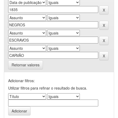
Retornar valores
Adicionar filtros:
Utilizar filtros para refinar o resultado de busca.