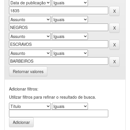
Retornar valores
Adicionar filtros:
Utilizar filtros para refinar o resultado de busca.