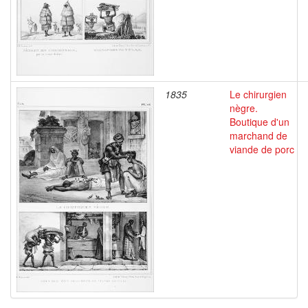
1835
Le chirurgien
nègre.
Boutique d'un
marchand de
viande de porc