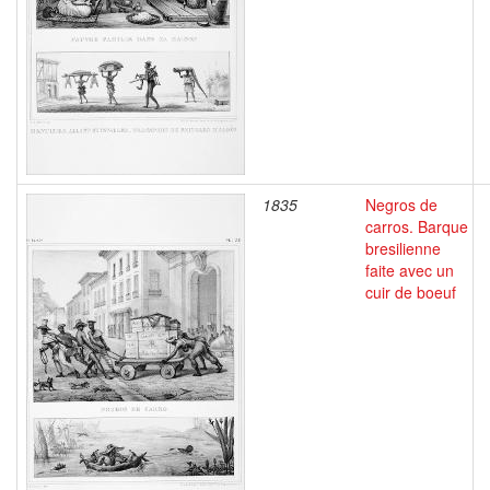
1835
Negros de
carros. Barque
bresilienne
faite avec un
cuir de boeuf