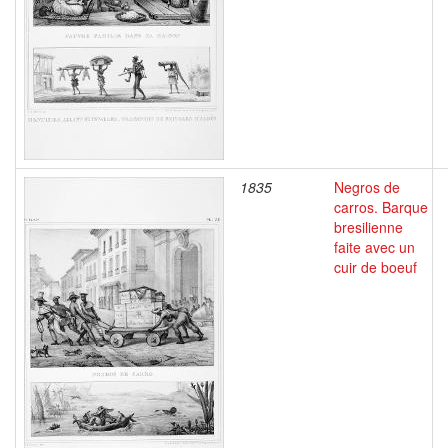
1835
Negros de
carros. Barque
bresilienne
faite avec un
cuir de boeuf