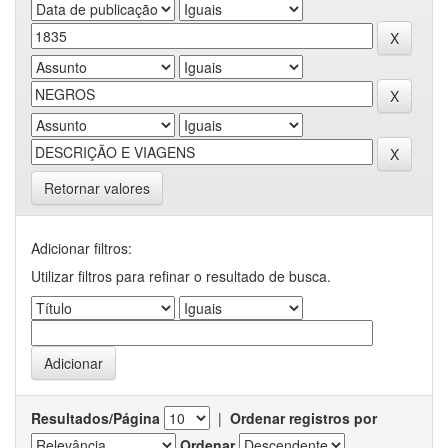
Retornar valores
Adicionar filtros:
Utilizar filtros para refinar o resultado de busca.
Resultados/Página
|
Ordenar registros por
Ordenar