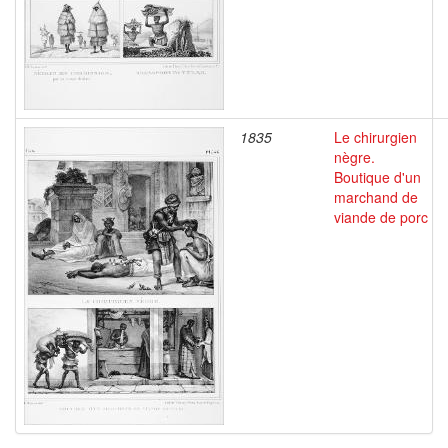
1835
Le chirurgien
nègre.
Boutique d'un
marchand de
viande de porc