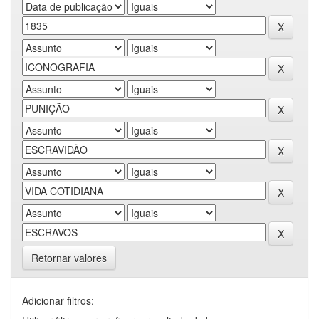
Retornar valores
Adicionar filtros: