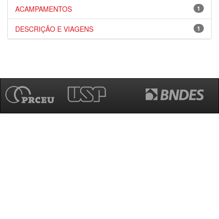
ACAMPAMENTOS
1
DESCRIÇÃO E VIAGENS
1